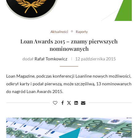
Aktualności
Raporty
Loan Awards 2015 – znamy pierwszych
nominowanych
dodał
Rafał Tomkowicz
12 października 2015
Loan Magazine, podczas konferencji Loanline nowych możliwości,
odkrył karty i podał pierwszą, może szczęśliwą, 13 nominowanych
do nagród Loan Awards 2015.