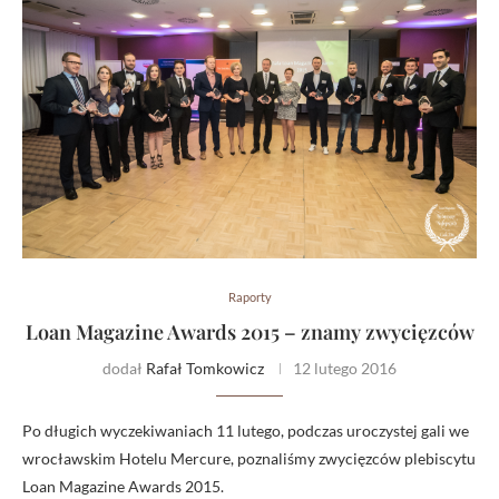
Raporty
Loan Magazine Awards 2015 – znamy zwycięzców
dodał
Rafał Tomkowicz
12 lutego 2016
Po długich wyczekiwaniach 11 lutego, podczas uroczystej gali we
wrocławskim Hotelu Mercure, poznaliśmy zwycięzców plebiscytu
Loan Magazine Awards 2015.