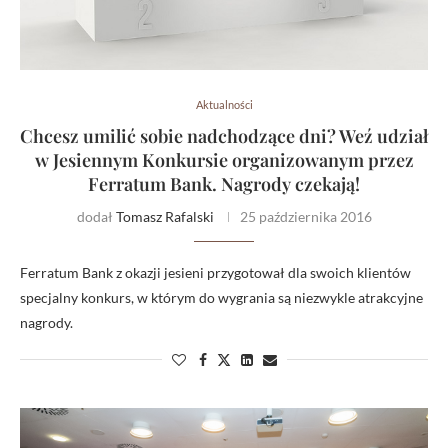
Aktualności
Chcesz umilić sobie nadchodzące dni? Weź udział
w Jesiennym Konkursie organizowanym przez
Ferratum Bank. Nagrody czekają!
dodał
Tomasz Rafalski
25 października 2016
Ferratum Bank z okazji jesieni przygotował dla swoich klientów
specjalny konkurs, w którym do wygrania są niezwykle atrakcyjne
nagrody.