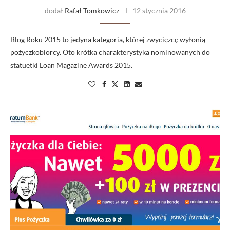
dodał
Rafał Tomkowicz
12 stycznia 2016
Blog Roku 2015 to jedyna kategoria, której zwycięzcę wyłonią
pożyczkobiorcy. Oto krótka charakterystyka nominowanych do
statuetki Loan Magazine Awards 2015.