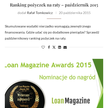
Ranking pożyczek na raty – październik 2015
dodał
Rafał Tomkowicz
20 października 2015
Skumulowane wydatki nierzadko wymagają zewnętrznego
finansowania. Gdzie udać się po dodatkowe pieniądze? Sprawdź
październikowy ranking pożyczek na raty.