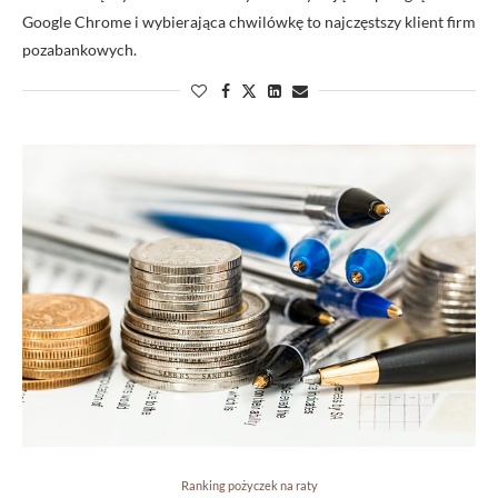
Google Chrome i wybierająca chwilówkę to najczęstszy klient firm
pozabankowych.
Ranking pożyczek na raty