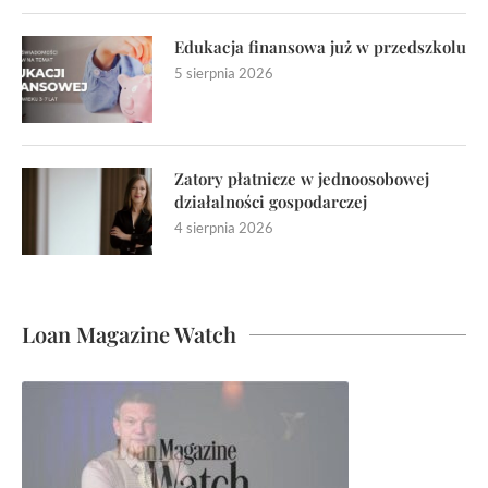
Edukacja finansowa już w przedszkolu
5 sierpnia 2026
Zatory płatnicze w jednoosobowej
działalności gospodarczej
4 sierpnia 2026
Loan Magazine Watch