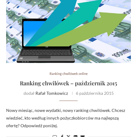
Ranking chwilówek online
Ranking chwilówek – październik 2015
dodał
Rafał Tomkowicz
6 października 2015
Nowy miesiąc, nowe wydatki, nowy ranking chwilówek. Chcesz
wiedzieć, kto według innych pożyczkobiorców ma najlepszą
ofertę? Odpowiedź poniżej.