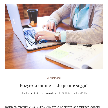
Aktualności
Pożyczki online – kto po nie sięga?
dodał
Rafał Tomkowicz
9 listopada 2015
Kobieta między 25 a 35 rokiem życia korzystająca z przeglądarki