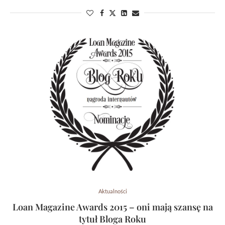
Aktualności
Loan Magazine Awards 2015 – oni mają szansę na
tytuł Bloga Roku