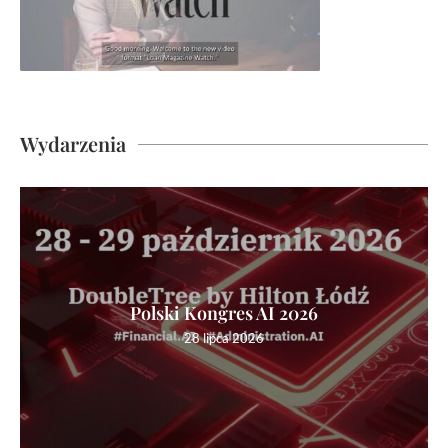
Wydarzenia
Polski Kongres AI 2026
28 lipca 2026