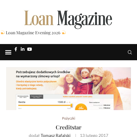
Loan Magazine Evening 2026
Pożyczki
Creditstar
dodał
Tomasz Rafalski
13 lutego 2017