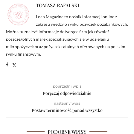
TOMASZ RAFALSKI
Loan Magazine to nośnik informacji online z
zakresu wiedzy o rynku pożyczek pozabankowych.
Można tu znaleźć informacje dotyczące firm jak również
poszczególnych marek specjalizujących się w udzielaniu
mikropożyczek oraz pożyczek ratalnych oferowanych na polskim
rynku finansowym.
poprzedni wpis
Poręczaj odpowiedzialnie
następny wpis
Postaw terminowość ponad wszystko
PODOBNE WPISY