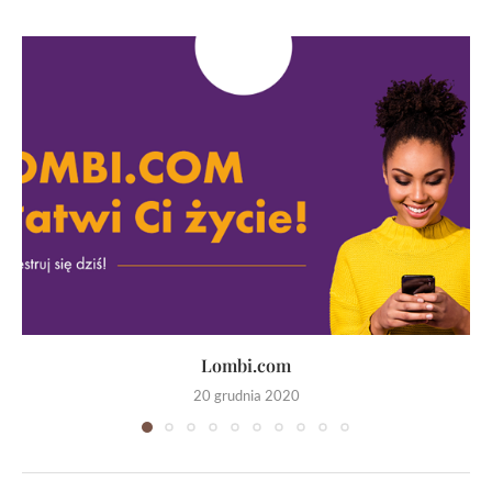
Lombi.com
20 grudnia 2020