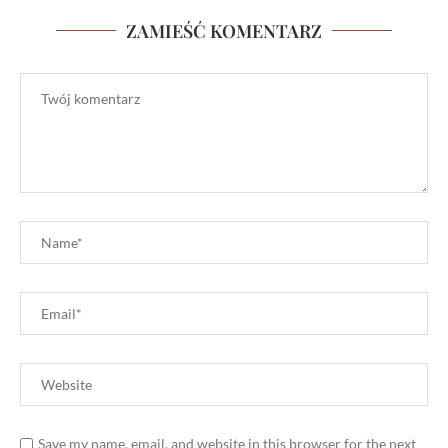
ZAMIEŚĆ KOMENTARZ
Save my name, email, and website in this browser for the next