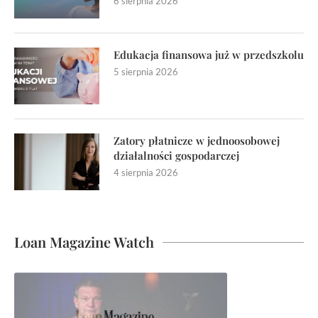
6 sierpnia 2026
Edukacja finansowa już w przedszkolu
5 sierpnia 2026
Zatory płatnicze w jednoosobowej
działalności gospodarczej
4 sierpnia 2026
Loan Magazine Watch