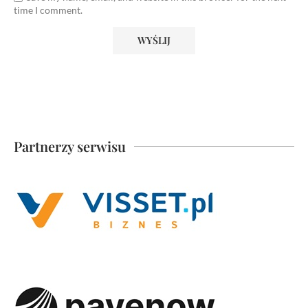
time I comment.
Partnerzy serwisu