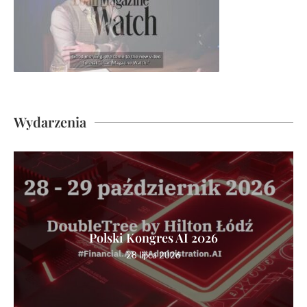
Wydarzenia
Polski Kongres AI 2026
28 lipca 2026